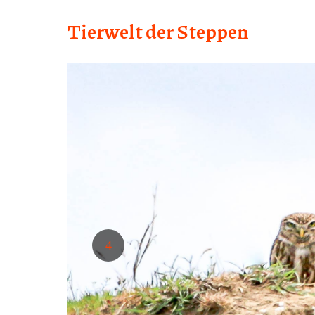
Tierwelt der Steppen