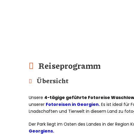
Reiseprogramm
Übersicht
Unsere
4-tägige geführte Fotoreise Waschlow
unserer
Fotoreisen in Georgien.
Es ist ideal für 
Lnadschaften und Tierwelt in diesem Land zu foto
Der Park liegt im Osten des Landes in der Region 
Georgiens.