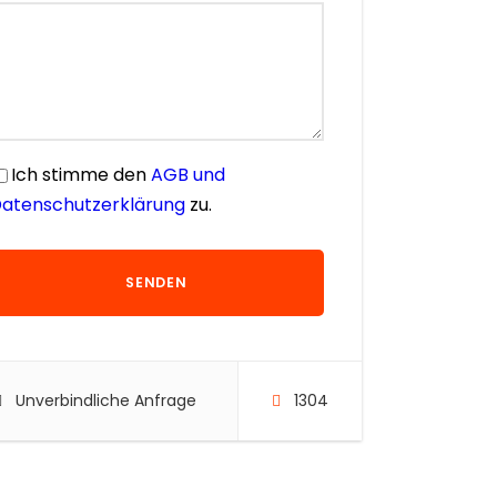
Ich stimme den
AGB und
atenschutzerklärung
zu.
Unverbindliche Anfrage
1304