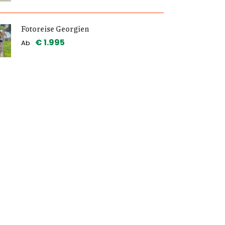
Fotoreise Georgien
€ 1.995
Ab