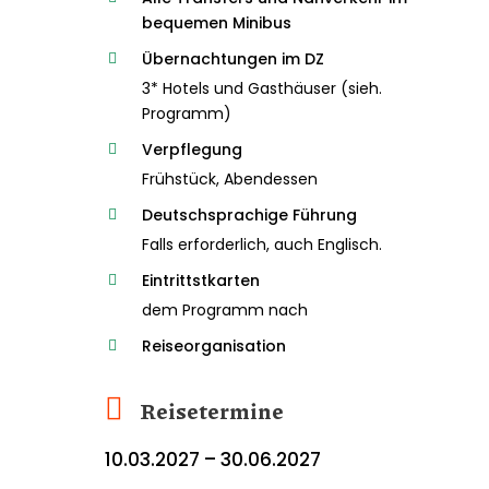
bequemen Minibus
Übernachtungen im DZ
3* Hotels und Gasthäuser (sieh.
Programm)
Verpflegung
Frühstück, Abendessen
Deutschsprachige Führung
Falls erforderlich, auch Englisch.
Eintrittstkarten
dem Programm nach
Reiseorganisation
Reisetermine
10.03.2027 – 30.06.2027