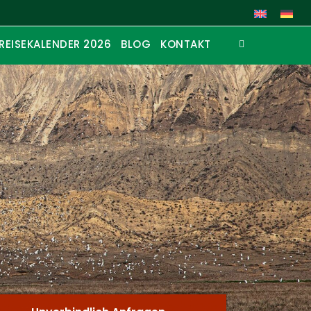
REISEKALENDER 2026
BLOG
KONTAKT