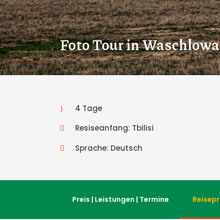
Foto Tour in Waschlowa
4 Tage
Resiseanfang: Tbilisi
Sprache: Deutsch
Preis | Leistungen | Termine
Reisep