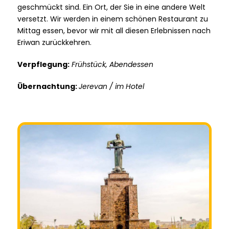
geschmückt sind. Ein Ort, der Sie in eine andere Welt
versetzt. Wir werden in einem schönen Restaurant zu
Mittag essen, bevor wir mit all diesen Erlebnissen nach
Eriwan zurückkehren.
Verpflegung:
Frühstück, Abendessen
Übernachtung:
Jerevan / im Hotel