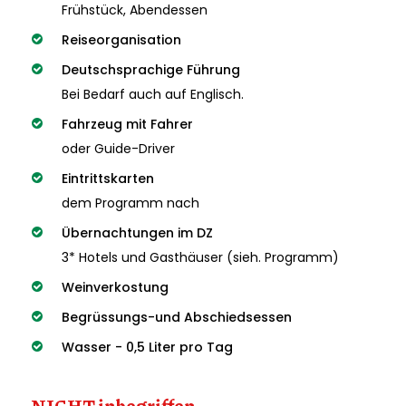
Frühstück, Abendessen
Reiseorganisation
Deutschsprachige Führung
Bei Bedarf auch auf Englisch.
Fahrzeug mit Fahrer
oder Guide-Driver
Eintrittskarten
dem Programm nach
Übernachtungen im DZ
3* Hotels und Gasthäuser (sieh. Programm)
Weinverkostung
Begrüssungs-und Abschiedsessen
Wasser - 0,5 Liter pro Tag
NICHT inbegriffen