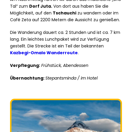
Tal“ zum
Dorf Juta.
Von dort aus haben Sie die
Möglichkeit, auf den
Tschauchi
zu wandern oder im
Café Zeta auf 2200 Metern die Aussicht zu genießen.
Die Wanderung dauert ca. 2 Stunden und ist ca. 7 km
lang. Ein leichtes Lunchpaket wird zur Verfügung
gestellt. Die Strecke ist ein Teil der bekannten
Kazbegi-Omalo Wanderroute
.
Verpflegung:
Frühstück, Abendessen
Übernachtung:
Stepantsminda / im Hotel