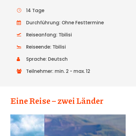
14 Tage
Durchführung: Ohne Festtermine
Reiseanfang: Tbilisi
Reiseende: Tbilisi
Sprache: Deutsch
Teilnehmer: min. 2 - max. 12
Eine Reise – zwei Länder