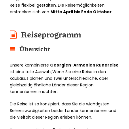
Reise flexibel gestalten. Die Reisemöglichkeiten
erstrecken sich von
Mitte April bis Ende Oktober
.
Reiseprogramm
Übersicht
Unsere kombinierte
Georgien-Armenien Rundreise
ist eine tolle Auswahl,Wenn Sie eine Reise in den
Kaukasus planen und zwei unterschiedliche, aber
gleichzeitig ähnliche Länder dieser Region
kennenlernen möchten.
Die Reise ist so konzipiert, dass Sie die wichtigsten
Sehenswürdigkeiten beider Länder kennenlernen und
die Vielfalt dieser Region erleben können.