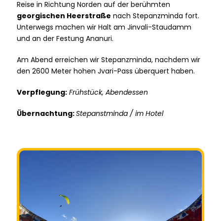
Reise in Richtung Norden auf der berühmten
georgischen Heerstraße
nach Stepanzminda fort.
Unterwegs machen wir Halt am Jinvali-Staudamm
und an der Festung Ananuri.
Am Abend erreichen wir Stepanzminda, nachdem wir
den 2600 Meter hohen Jvari-Pass überquert haben.
Verpflegung:
Frühstück, Abendessen
Übernachtung:
Stepanstminda / im Hotel