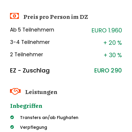
Preis pro Person im DZ
Ab 5 Teilnehmern
EURO 1.960
3-4 Teilnehmer
+ 20 %
2 Teilnehmer
+ 30 %
EZ - Zuschlag
EURO 290
Leistungen
Inbegriffen
Transfers an/ab Flughafen
Verpflegung