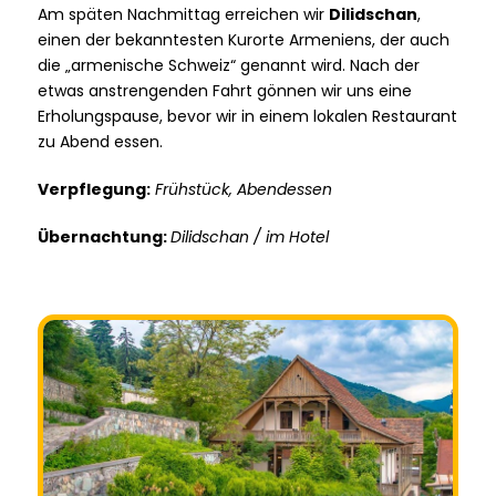
Am späten Nachmittag erreichen wir
Dilidschan
,
einen der bekanntesten Kurorte Armeniens, der auch
die „armenische Schweiz“ genannt wird. Nach der
etwas anstrengenden Fahrt gönnen wir uns eine
Erholungspause, bevor wir in einem lokalen Restaurant
zu Abend essen.
Verpflegung:
Frühstück, Abendessen
Übernachtung:
Dilidschan / im Hotel