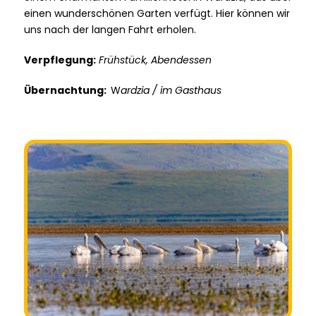
einen wunderschönen Garten verfügt. Hier können wir
uns nach der langen Fahrt erholen.
Verpflegung:
Frühstück, Abendessen
Übernachtung:
W
ardzia / im Gasthaus