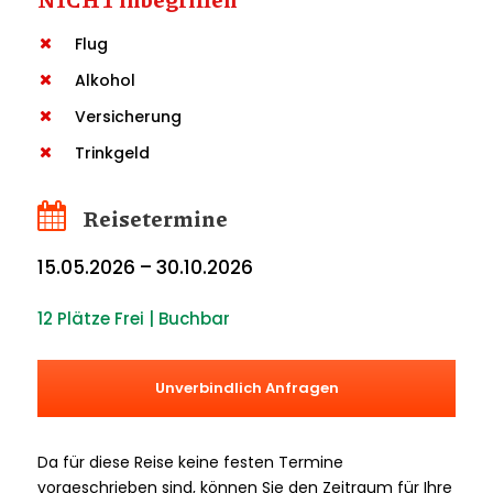
Flug
Alkohol
Versicherung
Trinkgeld
Reisetermine
15.05.2026 – 30.10.2026
12 Plätze Frei | Buchbar
Unverbindlich Anfragen
Da für diese Reise keine festen Termine
vorgeschrieben sind, können Sie den Zeitraum für Ihre