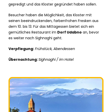
gepredigt und das Kloster gegründet haben sollen.
Besucher haben die Möglichkeit, das Kloster mit
seinen beeindruckenden, farbenfrohen Fresken aus
dem 10. bis 13. Für das Mittagessen bietet sich ein
gemütliches Restaurant im
Dorf Udabno
an, bevor
es weiter nach Sighnaghi geht.
Verpflegung:
Frühstück, Abendessen
Übernachtung:
Sighnaghi / im Hotel