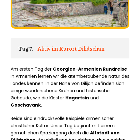
Tag 7.
Aktiv im Kurort Dilidschan
Am ersten Tag der
Georgien-Armenien Rundreise
in Armenien lernen wir die atemberaubende Natur des
Landes kennen. In der Nähe von Dilijan befinden sich
einige wunderschöne Kirchen und historische
Gebäude, wie die Klöster
Hagartsin
und
Goschavank
.
Beide sind eindrucksvolle Beispiele armenischer
christlicher Kultur. Unser Tag beginnt mit einem
gemütlichen Spaziergang durch die
Altstadt von