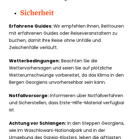
Sicherheit
Erfahrene Guides:
Wir empfehlen Ihnen, Reittouren
mit erfahrenen Guides oder Reiseveranstaltern zu
buchen, damit Ihre Reise ohne Unfälle und
Zwischenfälle verläuft.
Wetterbedingungen:
Beachten Sie die
Wettervorhersagen und seien Sie auf plötzliche
Wetterumschwünge vorbereitet, da das Klima in den
Bergen Georgiens unvorhersehbar sein kann.
Notfallvorsorge:
Informieren über Notfallverfahren
und Sicherstellen, dass Erste-Hilfe-Material verfügbar
ist.
Achtung vor Schlangen:
In den Steppen Georgiens,
wie im Waschlowani-Nationalpark und in der
Umgebung des Gareja-Klosters, leben die giftigsten