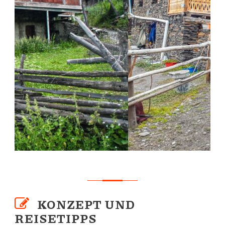
KONZEPT UND
REISETIPPS