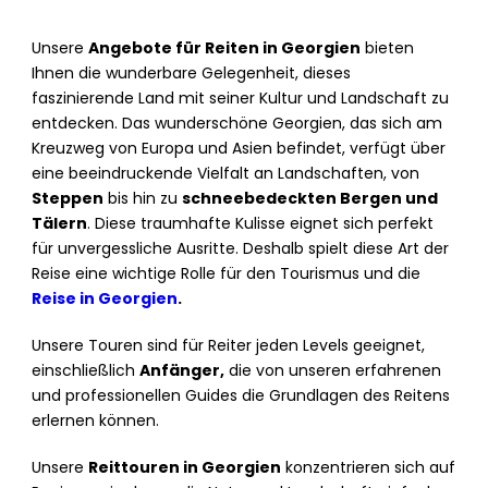
Unsere
Angebote für Reiten in Georgien
bieten
Ihnen die wunderbare Gelegenheit, dieses
faszinierende Land mit seiner Kultur und Landschaft zu
entdecken. Das wunderschöne Georgien, das sich am
Kreuzweg von Europa und Asien befindet, verfügt über
eine beeindruckende Vielfalt an Landschaften, von
Steppen
bis hin zu
schneebedeckten Bergen und
Tälern
. Diese traumhafte Kulisse eignet sich perfekt
für unvergessliche Ausritte. Deshalb spielt diese Art der
Reise eine wichtige Rolle für den Tourismus und die
Reise in Georgien
.
Unsere Touren sind für Reiter jeden Levels geeignet,
einschließlich
Anfänger,
die von unseren erfahrenen
und professionellen Guides die Grundlagen des Reitens
erlernen können.
Unsere
Reittouren in Georgien
konzentrieren sich auf