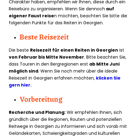
Charakter haben, empfehlen wir Ihnen, diese durch ein
Reisebüro zu organisieren. Wenn Sie dennoch
auf
eigener Faust reise
n möchten, beachten Sie bitte die
folgenden Punkte für das Reiten in Georgien.
Beste Reisezeit
Die beste
Reisezeit für einen Reiten in Georgien
ist
von Februar bis Mitte November
. Bitte beachten Sie,
dass Touren in den Bergregionen erst
ab Mitte Juni
möglich sind
. Wenn Sie noch mehr über die ideale
Reisezeit in Georgien erfahren möchten,
klicken Sie
gern hier.
Vorbereitung
Recherche und Planung:
Wir empfehlen Ihnen, sich
gründlich über die Regionen, Routen und potenziellen
Reitwege in Georgien zu informieren und sich vorab mit
Geländekarten, Schwierigkeitsgraden und kulturellen