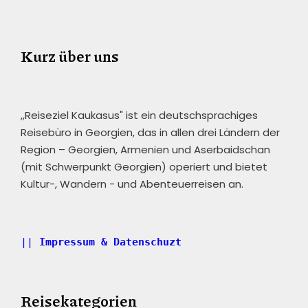
Kurz über uns
,,Reiseziel Kaukasus" ist ein deutschsprachiges
Reisebüro in Georgien, das in allen drei Ländern der
Region – Georgien, Armenien und Aserbaidschan
(mit Schwerpunkt Georgien) operiert und bietet
Kultur-, Wandern - und Abenteuerreisen an.
|| 
Impressum & Datenschuzt
Reisekategorien