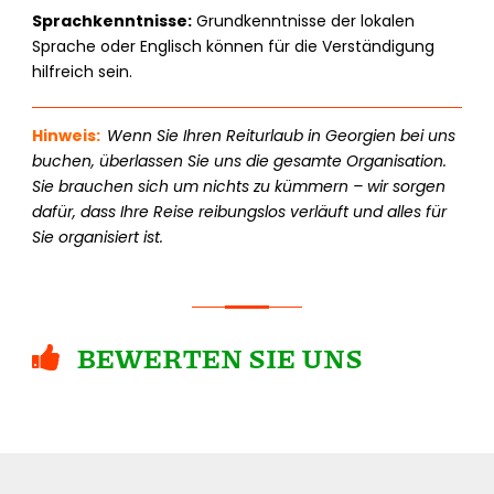
Sprachkenntnisse:
Grundkenntnisse der lokalen
Sprache oder Englisch können für die Verständigung
hilfreich sein.
Hinweis:
Wenn Sie Ihren Reiturlaub in Georgien bei uns
buchen, überlassen Sie uns die gesamte Organisation.
Sie brauchen sich um nichts zu kümmern – wir sorgen
dafür, dass Ihre Reise reibungslos verläuft und alles für
Sie organisiert ist.
BEWERTEN SIE UNS