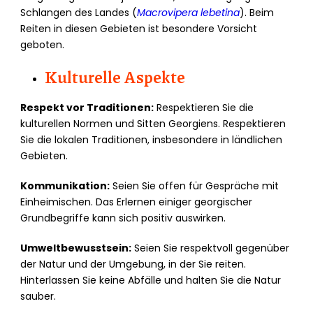
Schlangen des Landes (
Macrovipera lebetina
). Beim
Reiten in diesen Gebieten ist besondere Vorsicht
geboten.
Kulturelle Aspekte
Respekt vor Traditionen:
Respektieren Sie die
kulturellen Normen und Sitten Georgiens. Respektieren
Sie die lokalen Traditionen, insbesondere in ländlichen
Gebieten.
Kommunikation:
Seien Sie offen für Gespräche mit
Einheimischen. Das Erlernen einiger georgischer
Grundbegriffe kann sich positiv auswirken.
Umweltbewusstsein:
Seien Sie respektvoll gegenüber
der Natur und der Umgebung, in der Sie reiten.
Hinterlassen Sie keine Abfälle und halten Sie die Natur
sauber.