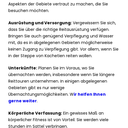
Aspekten der Gebiete vertraut zu machen, die Sie
besuchen möchten.
Ausrüstung und Versorgung:
Vergewissern Sie sich,
dass Sie über die richtige Reitausrüstung verfügen.
Bringen Sie auch genügend Verpflegung und Wasser
mit, da es in abgelegenen Gebieten möglicherweise
keinen Zugang zu Verpflegung gibt. Vor allem, wenn Sie
in der Steppe von Kachetien reiten wollen.
Unterkünfte:
Planen Sie im Voraus, wo Sie
übernachten werden, insbesondere wenn Sie längere
Reittouren unternehmen. In einigen abgelegenen
Gebieten gibt es nur wenige
Übernachtungsmöglichkeiten. W
ir helfen Ihnen
gerne weiter
.
Körperliche Verfassung:
Ein gewisses Maß an
körperlicher Fitness ist von Vorteil. Sie werden viele
Stunden im Sattel verbringen.