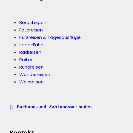
Bergsteigen
Fotoreisen
Kurzreisen & Tagesausflüge
Jeep-Fahrt
Radreisen
Reiten
Rundreisen
Wanderreisen
Weinreisen
|| Buchung-und Zahlungsmethoden
Kontakt