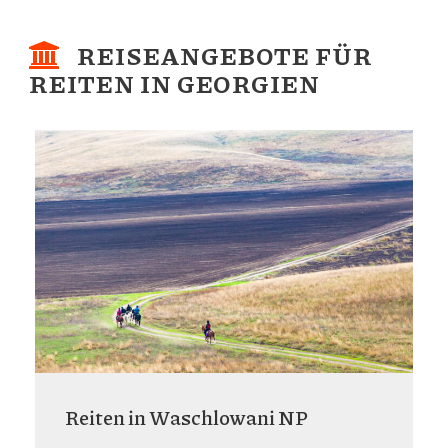
REISEANGEBOTE FÜR
REITEN IN GEORGIEN
Reiten in Waschlowani NP