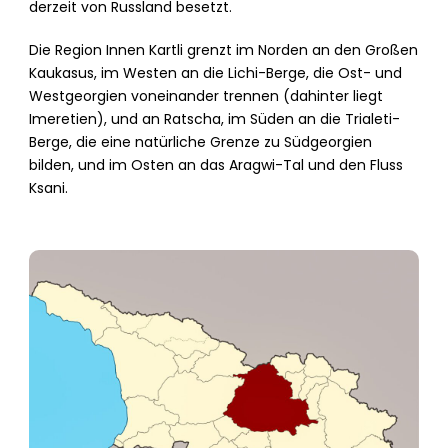
derzeit von Russland besetzt.
Die Region Innen Kartli grenzt im Norden an den Großen
Kaukasus, im Westen an die Lichi-Berge, die Ost- und
Westgeorgien voneinander trennen (dahinter liegt
Imeretien), und an Ratscha, im Süden an die Trialeti-
Berge, die eine natürliche Grenze zu Südgeorgien
bilden, und im Osten an das Aragwi-Tal und den Fluss
Ksani.