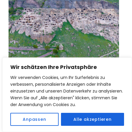
Dschawachetien
Wir schätzen Ihre Privatsphäre
Region im kleinen Kaukasus
Wir verwenden Cookies, um Ihr Surferlebnis zu
verbessern, personalisierte Anzeigen oder Inhalte
einzusetzen und unseren Datenverkehr zu analysieren.
Wenn Sie auf „Alle akzeptieren" klicken, stimmen Sie
der Anwendung von Cookies zu.
Anpassen
Alle akzeptieren