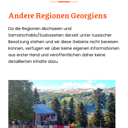
Andere Regionen Georgiens
Da die Regionen Abchasien und
Samatschablo/Südossetien derzeit unter russischer
Besatzung stehen und wir diese Gebiete nicht bereisen
können, verfügen wir über keine eigenen Informationen
aus erster Hand und veröffentlichen daher keine
detaillierten Inhalte dazu.