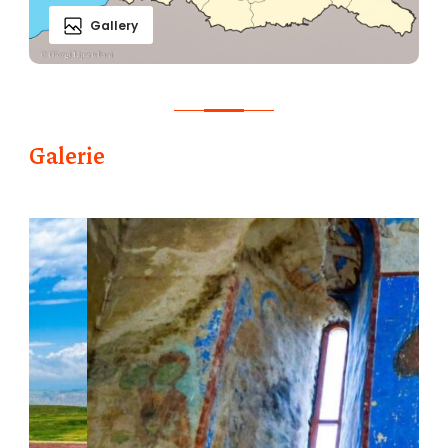
Gallery
Galerie