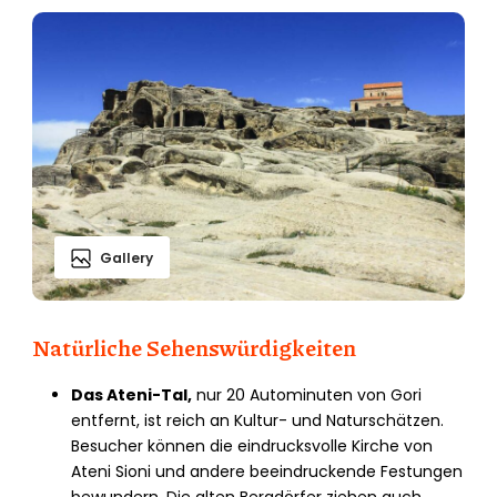
Gallery
Natürliche Sehenswürdigkeiten
Das Ateni-Tal,
nur 20 Autominuten von Gori
entfernt, ist reich an Kultur- und Naturschätzen.
Besucher können die eindrucksvolle Kirche von
Ateni Sioni und andere beeindruckende Festungen