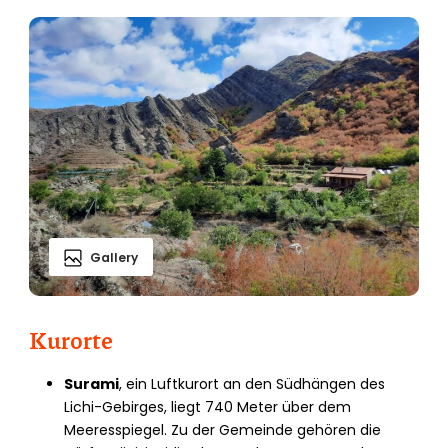
Gallery
Kurorte
Surami
, ein Luftkurort an den Südhängen des
Lichi-Gebirges, liegt 740 Meter über dem
Meeresspiegel. Zu der Gemeinde gehören die