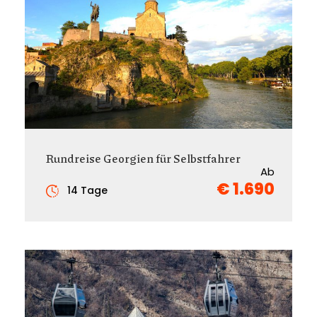
Rundreise Georgien für Selbstfahrer
Ab
€ 1.690
14 Tage