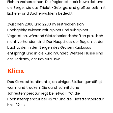
Eichen vorherrschen. Die Region ist stark bewaldet und
die Berge, wie das Trialeti-Gebirge, sind größtenteils mit
Eichen- und Buchenwäldern bedeckt.
Zwischen 2000 und 2200 m erstrecken sich
Hochgebirgswiesen mit alpiner und subalpiner
Vegetation, während Gletscherlandschaften praktisch
nicht vorhanden sind. Der Hauptfluss der Region ist der
Liachvi, der in den Bergen des Großen Kaukasus
entspringt und in die Kura mündet. Weitere Flüsse sind
der Tedzami, der Kavtura usw.
Klima
Das Klima ist kontinental, an einigen Stellen gemäßigt
warm und trocken. Die durchschnittliche
Jahrestemperatur liegt bei etwa 11 °C, die
Höchsttemperatur bei 42 °C und die Tiefsttemperatur
bei -32 °C.