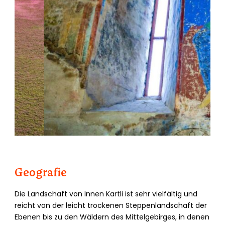
Geografie
Die Landschaft von Innen Kartli ist sehr vielfältig und
reicht von der leicht trockenen Steppenlandschaft der
Ebenen bis zu den Wäldern des Mittelgebirges, in denen