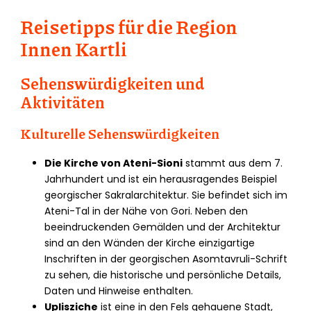
Reisetipps für die Region
Innen Kartli
Sehenswürdigkeiten und
Aktivitäten
Kulturelle Sehenswürdigkeiten
Die Kirche von Ateni-Sioni
stammt aus dem 7.
Jahrhundert und ist ein herausragendes Beispiel
georgischer Sakralarchitektur. Sie befindet sich im
Ateni-Tal in der Nähe von Gori. Neben den
beeindruckenden Gemälden und der Architektur
sind an den Wänden der Kirche einzigartige
Inschriften in der georgischen Asomtavruli-Schrift
zu sehen, die historische und persönliche Details,
Daten und Hinweise enthalten.
Uplisziche
ist eine in den Fels gehauene Stadt,