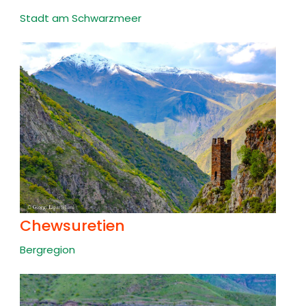
Stadt am Schwarzmeer
Chewsuretien
Bergregion