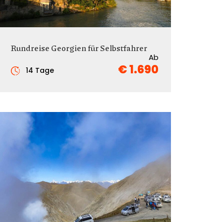
Rundreise Georgien für Selbstfahrer
Ab
€ 1.690
14 Tage