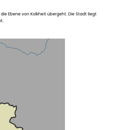
 die Ebene von Kolkheti übergeht. Die Stadt liegt
t.