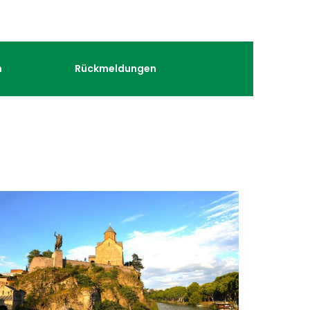
n
Rückmeldungen