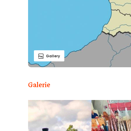
Gallery
Galerie