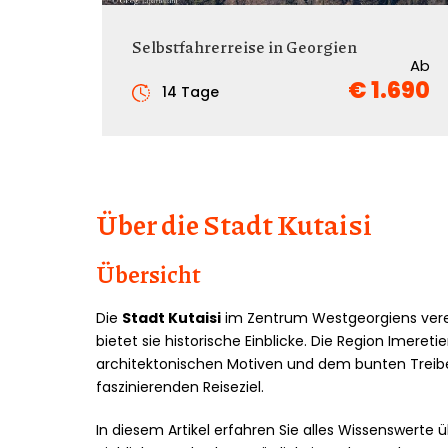
Selbstfahrerreise in Georgien
Ab
€ 1.690
14 Tage
Über die Stadt Kutaisi
Übersicht
Die
Stadt Kutaisi
im Zentrum Westgeorgiens verei
bietet sie historische Einblicke. Die Region Imer
architektonischen Motiven und dem bunten Treib
faszinierenden Reiseziel.
In diesem Artikel erfahren Sie alles Wissenswerte 