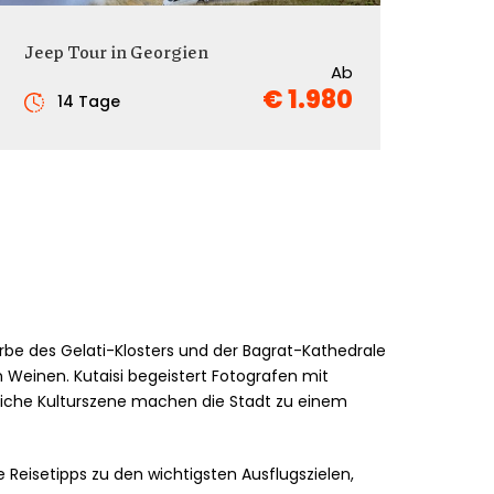
Jeep Tour in Georgien
Ab
€ 1.980
14 Tage
be des Gelati-Klosters und der Bagrat-Kathedrale
 Weinen. Kutaisi begeistert Fotografen mit
iche Kulturszene machen die Stadt zu einem
 Reisetipps zu den wichtigsten Ausflugszielen,