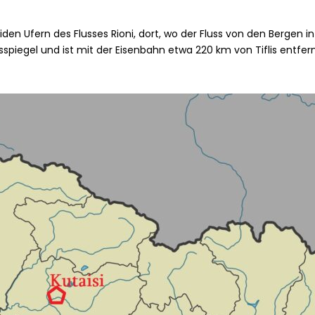
iden Ufern des Flusses Rioni, dort, wo der Fluss von den Bergen in
piegel und ist mit der Eisenbahn etwa 220 km von Tiflis entfern