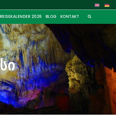
REISEKALENDER 2026
BLOG
KONTAKT
ისი