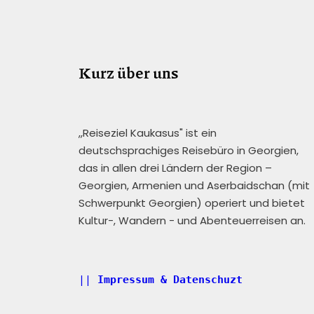
Kurz über uns
,,Reiseziel Kaukasus" ist ein
deutschsprachiges Reisebüro in Georgien,
das in allen drei Ländern der Region –
Georgien, Armenien und Aserbaidschan (mit
Schwerpunkt Georgien) operiert und bietet
Kultur-, Wandern - und Abenteuerreisen an.
|| 
Impressum & Datenschuzt