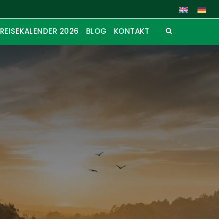
REISEKALENDER 2026
BLOG
KONTAKT