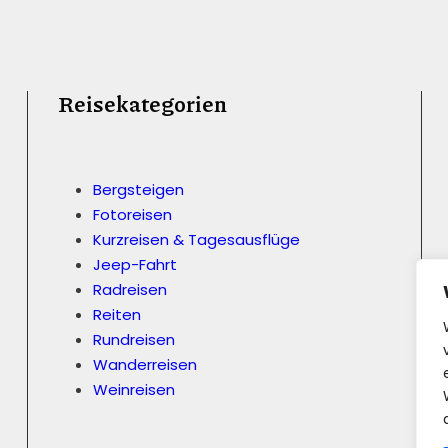
Reisekategorien
Bergsteigen
Fotoreisen
Kurzreisen & Tagesausflüge
Jeep-Fahrt
Radreisen
Reiten
Rundreisen
Wanderreisen
Weinreisen