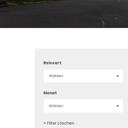
Reiseart
Monat
× Filter Löschen