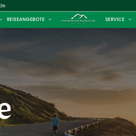
.de
REISEANGEBOTE
SERVICE
e