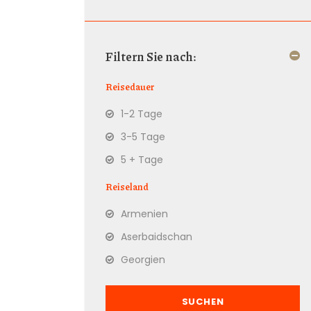
Filtern Sie nach:
Reisedauer
1-2 Tage
3-5 Tage
5 + Tage
Reiseland
Armenien
Aserbaidschan
Georgien