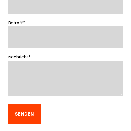
Betreff*
Nachricht*