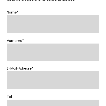
Name*
Vorname*
E-Mail-Adresse*
Tel.