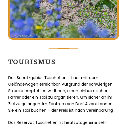
TOURISMUS
Das Schutzgebiet Tuschetien ist nur mit dem
Geländewagen erreichbar. Aufgrund der schwierigen
Strecke empfehlen wir Ihnen, einen einheimischen
Fahrer oder ein Taxi zu organisieren, um sicher an Ihr
Ziel zu gelangen. Im Zentrum von Dorf Alvani können
Sie ein Taxi buchen – der Preis ist nach Vereinbarung.
Das Reservat Tuschetien ist heutzutage eine sehr