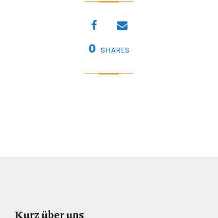
0
SHARES
Kurz über uns