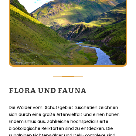
FLORA UND FAUNA
Die Wälder vom Schutzgebiet tuschetien zeichnen
sich durch eine große Artenvielfalt und einen hohen
Endemismus aus. Zahlreiche hochspezialisierte
bioökologische Reliktarten sind zu entdecken. Die
subalpinen Fichtenwälder und Deki-Komplexe sind