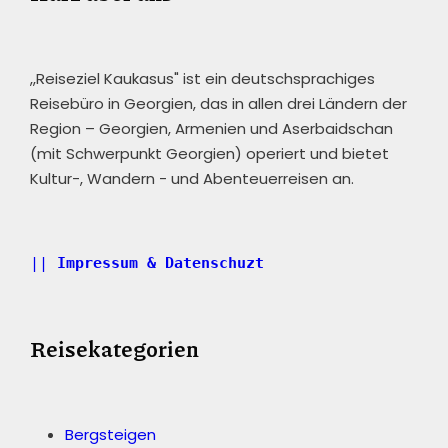
,,Reiseziel Kaukasus" ist ein deutschsprachiges
Reisebüro in Georgien, das in allen drei Ländern der
Region – Georgien, Armenien und Aserbaidschan
(mit Schwerpunkt Georgien) operiert und bietet
Kultur-, Wandern - und Abenteuerreisen an.
|| 
Impressum & Datenschuzt
Reisekategorien
Bergsteigen