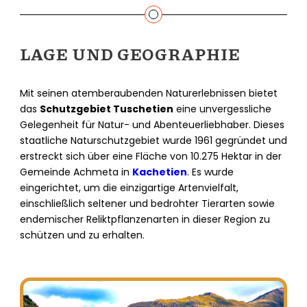
LAGE UND GEOGRAPHIE
Mit seinen atemberaubenden Naturerlebnissen bietet
das
Schutzgebiet Tuschetien
eine unvergessliche
Gelegenheit für Natur- und Abenteuerliebhaber. Dieses
staatliche Naturschutzgebiet wurde 1961 gegründet und
erstreckt sich über eine Fläche von 10.275 Hektar in der
Gemeinde Achmeta in
Kachetien
. Es wurde
eingerichtet, um die einzigartige Artenvielfalt,
einschließlich seltener und bedrohter Tierarten sowie
endemischer Reliktpflanzenarten in dieser Region zu
schützen und zu erhalten.