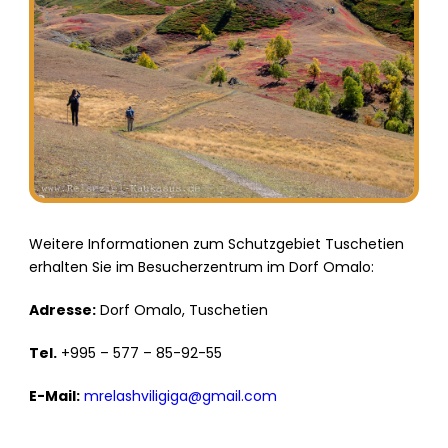
Weitere Informationen zum Schutzgebiet Tuschetien
erhalten Sie im Besucherzentrum im Dorf Omalo:
Adresse:
Dorf Omalo, Tuschetien
Tel.
+995 – 577 – 85-92-55
E-Mail:
mrelashviligiga@gmail.com