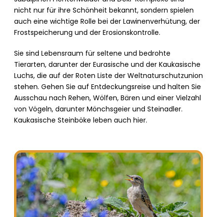
nicht nur für ihre Schönheit bekannt, sondern spielen
auch eine wichtige Rolle bei der Lawinenverhütung, der
Frostspeicherung und der Erosionskontrolle.
Sie sind Lebensraum für seltene und bedrohte
Tierarten, darunter der Eurasische und der Kaukasische
Luchs, die auf der Roten Liste der Weltnaturschutzunion
stehen. Gehen Sie auf Entdeckungsreise und halten Sie
Ausschau nach Rehen, Wölfen, Bären und einer Vielzahl
von Vögeln, darunter Mönchsgeier und Steinadler.
Kaukasische Steinböke leben auch hier.