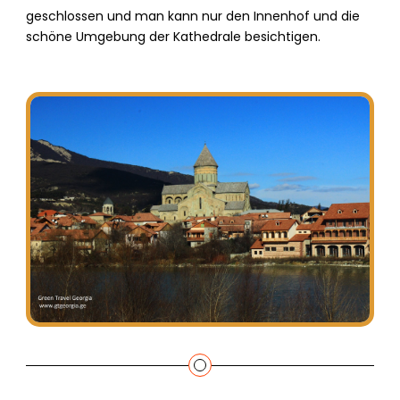
geschlossen und man kann nur den Innenhof und die
schöne Umgebung der Kathedrale besichtigen.