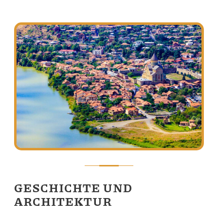
GESCHICHTE UND
ARCHITEKTUR