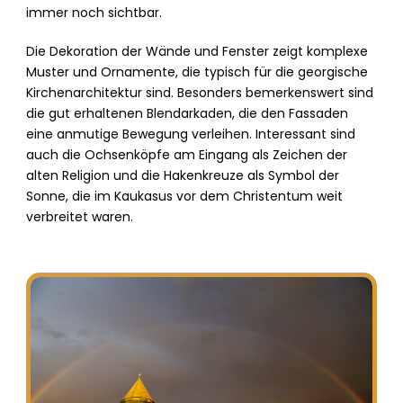
immer noch sichtbar.
Die Dekoration der Wände und Fenster zeigt komplexe
Muster und Ornamente, die typisch für die georgische
Kirchenarchitektur sind. Besonders bemerkenswert sind
die gut erhaltenen Blendarkaden, die den Fassaden
eine anmutige Bewegung verleihen. Interessant sind
auch die Ochsenköpfe am Eingang als Zeichen der
alten Religion und die Hakenkreuze als Symbol der
Sonne, die im Kaukasus vor dem Christentum weit
verbreitet waren.