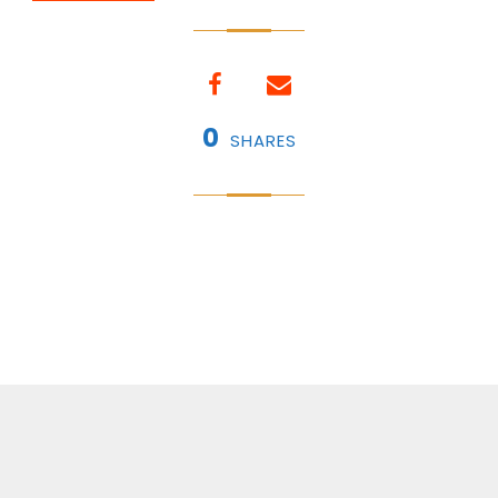
0
SHARES