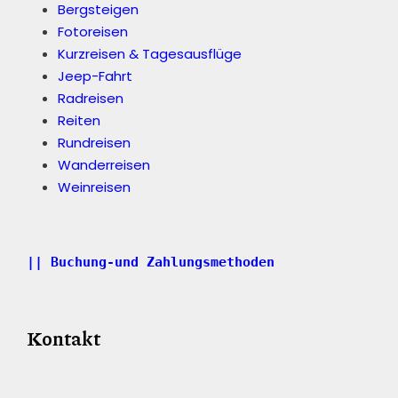
Bergsteigen
Fotoreisen
Kurzreisen & Tagesausflüge
Jeep-Fahrt
Radreisen
Reiten
Rundreisen
Wanderreisen
Weinreisen
|| Buchung-und Zahlungsmethoden
Kontakt