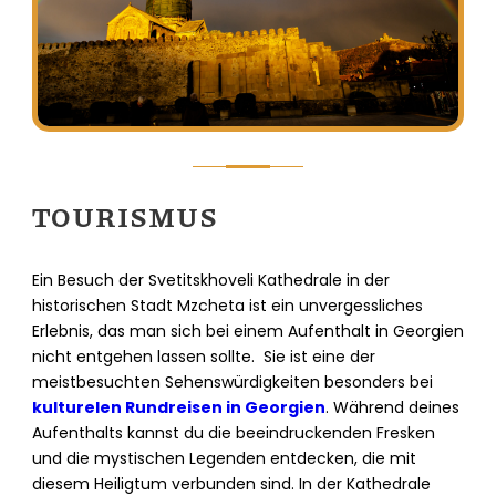
TOURISMUS
Ein Besuch der Svetitskhoveli Kathedrale in der
historischen Stadt Mzcheta ist ein unvergessliches
Erlebnis, das man sich bei einem Aufenthalt in Georgien
nicht entgehen lassen sollte. Sie ist eine der
meistbesuchten Sehenswürdigkeiten besonders bei
kulturelen Rundreisen in Georgien
. Während deines
Aufenthalts kannst du die beeindruckenden Fresken
und die mystischen Legenden entdecken, die mit
diesem Heiligtum verbunden sind. In der Kathedrale