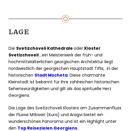
LAGE
Die
Svetizchoveli Kathedrale
oder
Kloster
Svetizchoveli
, ein Meisterwerk der früh- und
hochmittelalterlichen georgischen Architektur liegt
nordwestlich der georgischen Hauptstadt Tiflis, in der
historischen
Stadt Mzcheta
. Diese charmante
Kleinstadt ist bekannt für ihre zahlreichen historischen
Sehenswürdigkeiten und gilt als das spirituelle Herz
Georgiens.
Die Lage des Svetizchoveli Klosters am Zusammenfluss
der Flüsse Mtkwari (Kura) und Aragvi bietet ein
wunderschönes Panorama und ist ein Highlight unter
den
Top Reisezielen Georgiens
.