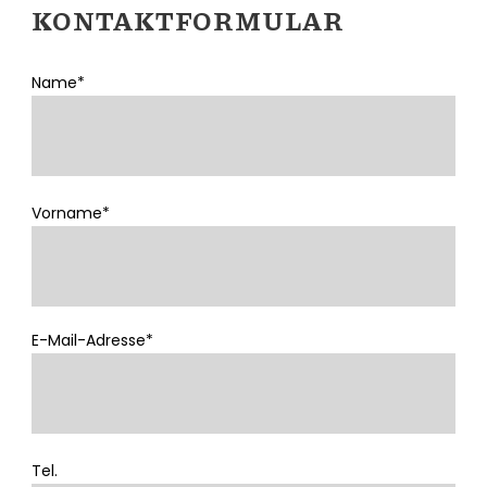
KONTAKTFORMULAR
Name*
Vorname*
E-Mail-Adresse*
Tel.