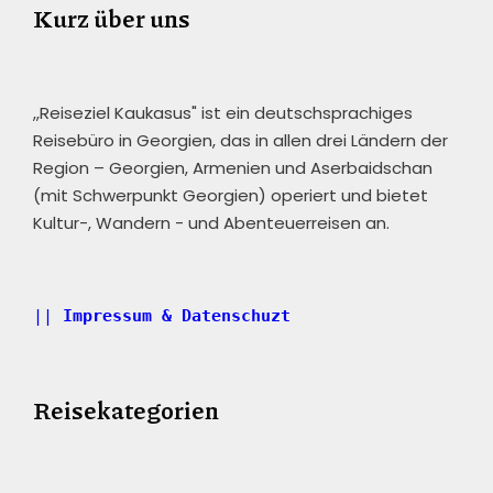
Kurz über uns
,,Reiseziel Kaukasus" ist ein deutschsprachiges
Reisebüro in Georgien, das in allen drei Ländern der
Region – Georgien, Armenien und Aserbaidschan
(mit Schwerpunkt Georgien) operiert und bietet
Kultur-, Wandern - und Abenteuerreisen an.
|| 
Impressum & Datenschuzt
Reisekategorien