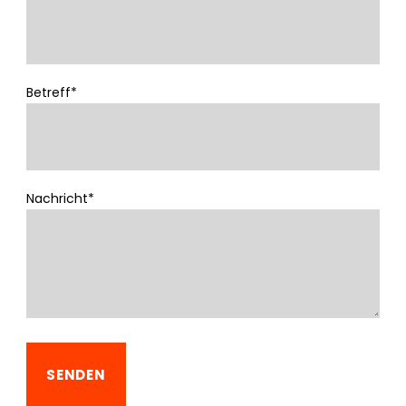
Betreff*
Nachricht*