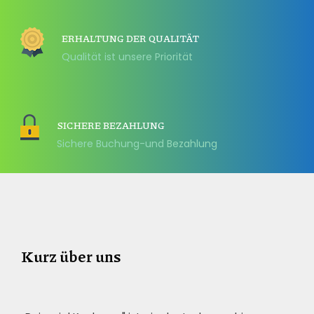
ERHALTUNG DER QUALITÄT
Qualität ist unsere Priorität
SICHERE BEZAHLUNG
Sichere Buchung-und Bezahlung
Kurz über uns