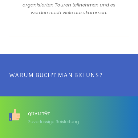
organisierten Touren teilnehmen und es
werden noch viele dazukommen.
WARUM BUCHT MAN BEI UNS ?
QUALITÄT
Zuverlässige Reisleitung