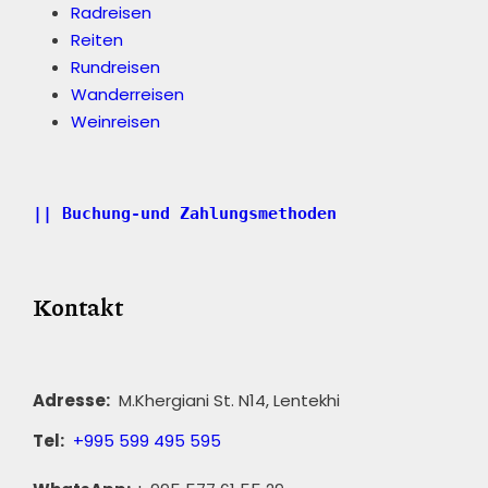
Radreisen
Reiten
Rundreisen
Wanderreisen
Weinreisen
|| Buchung-und Zahlungsmethoden
Kontakt
Adresse:
M.Khergiani St. N14, Lentekhi
Tel:
+995 599 495 595