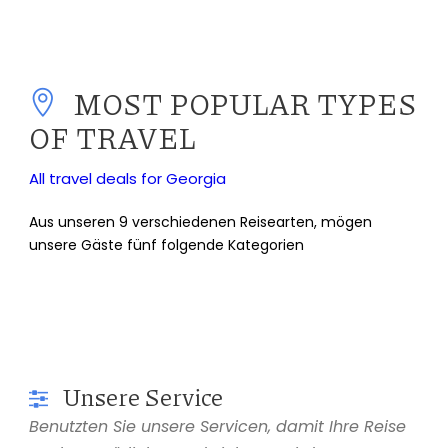
MOST POPULAR TYPES
OF TRAVEL
All travel deals for Georgia
Aus unseren 9 verschiedenen Reisearten, mögen
unsere Gäste fünf folgende Kategorien
Unsere Service
Benutzten Sie unsere Servicen, damit Ihre Reise