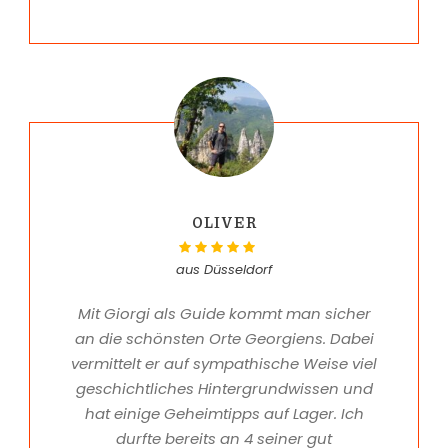
OLIVER
aus Düsseldorf
Mit Giorgi als Guide kommt man sicher
an die schönsten Orte Georgiens. Dabei
vermittelt er auf sympathische Weise viel
geschichtliches Hintergrundwissen und
hat einige Geheimtipps auf Lager. Ich
durfte bereits an 4 seiner gut