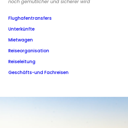
noch gemütlicher und sicherer wird
Flughafentransfers
Unterkünfte
Mietwagen
Reiseorganisation
Reiseleitung
Geschäfts-und Fachreisen