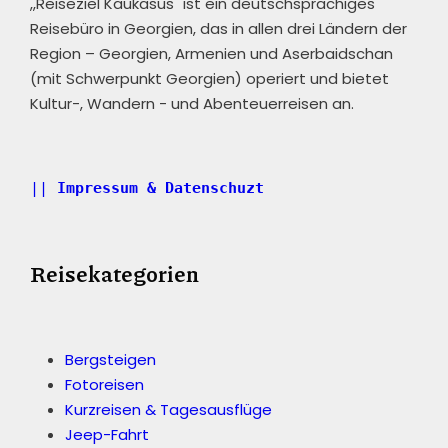
,,Reiseziel Kaukasus" ist ein deutschsprachiges
Reisebüro in Georgien, das in allen drei Ländern der
Region – Georgien, Armenien und Aserbaidschan
(mit Schwerpunkt Georgien) operiert und bietet
Kultur-, Wandern - und Abenteuerreisen an.
|| 
Impressum & Datenschuzt
Reisekategorien
Bergsteigen
Fotoreisen
Kurzreisen & Tagesausflüge
Jeep-Fahrt