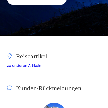
Reiseartikel
zu anderen Artikeln
Kunden-Rückmeldungen