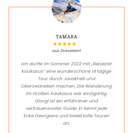
TAMARA
aus Düsseldorf
Ich durfte im Sommer 2022 mit ,,Reiseziel
Kaukasus” eine wunderschöne 14 tägige
Tour durch Javakheti und
Oberswanetien machen. Die Wanderung
im Großen Kaukasus war einzigartig.
Giorgi ist ein erfahrener und
vertrauensvoller Guide. Er kennt jede
Ecke Georgiens und bietet tolle Touren
an.