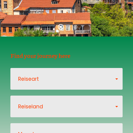
Find your journey here